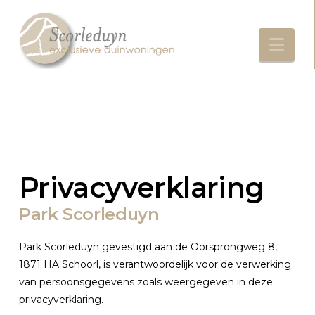
Nav
Privacyverklaring
Park Scorleduyn
Park Scorleduyn gevestigd aan de Oorsprongweg 8,
1871 HA Schoorl, is verantwoordelijk voor de verwerking
van persoonsgegevens zoals weergegeven in deze
privacyverklaring.