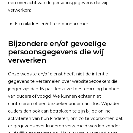
een overzicht van de persoonsgegevens die wij
verwerken:
E-mailadres en/of telefoonnummer
Bijzondere en/of gevoelige
persoonsgegevens die wij
verwerken
Onze website en/of dienst heeft niet de intentie
gegevens te verzamelen over websitebezoekers die
jonger zijn dan 16 jaar. Tenzij ze toestemming hebben
van ouders of voogd. We kunnen echter niet
controleren of een bezoeker ouder dan 16 is. Wij raden
ouders dan ook aan betrokken te zijn bij de online
activiteiten van hun kinderen, om zo te voorkomen dat
er gegevens over kinderen verzameld worden zonder