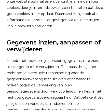
onze website optimaliseren. Je kunt je afmelden voor
cookies door je internetbrowser zo in te stellen dat deze
geen cookies meer opslaat. Daarnaast kun je ook alle
informatie die eerder is opgeslagen via de instellingen
van je browser verwijderen.
Gegevens inzien, aanpassen of
verwijderen
Je hebt het recht om je persoonsgegevens in te zien,
te corrigeren of te verwijderen. Daarnaast heb je het
recht om je eventuele toestemming voor de
gegevensverwerking in te trekken of bezwaar te
maken tegen de verwerking van jouw
persoonsgegevens door Park Scorleduyn en heb je het
recht op gegevensoverdraagbaarheid. Dat betekent dat
je bij ons een verzoek kan indienen om de
persoonsgegevens die wij van jou beschikken in een