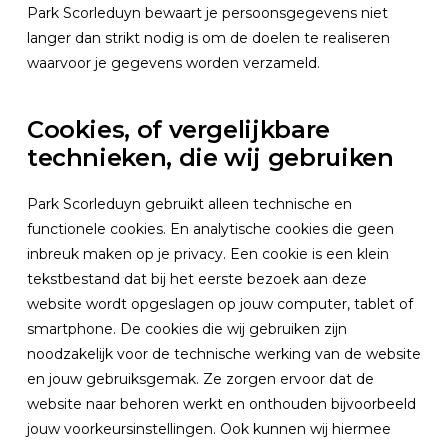
Park Scorleduyn bewaart je persoonsgegevens niet
langer dan strikt nodig is om de doelen te realiseren
waarvoor je gegevens worden verzameld.
Cookies, of vergelijkbare
technieken, die wij gebruiken
Park Scorleduyn gebruikt alleen technische en
functionele cookies. En analytische cookies die geen
inbreuk maken op je privacy. Een cookie is een klein
tekstbestand dat bij het eerste bezoek aan deze
website wordt opgeslagen op jouw computer, tablet of
smartphone. De cookies die wij gebruiken zijn
noodzakelijk voor de technische werking van de website
en jouw gebruiksgemak. Ze zorgen ervoor dat de
website naar behoren werkt en onthouden bijvoorbeeld
jouw voorkeursinstellingen. Ook kunnen wij hiermee