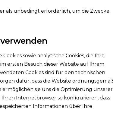
r als unbedingt erforderlich, um die Zwecke
r verwenden
Cookies sowie analytische Cookies, die Ihre
 beim ersten Besuch dieser Website auf Ihrem
wendeten Cookies sind für den technischen
 sorgen dafür, dass die Website ordnungsgemäß
m ermöglichen sie uns die Optimierung unserer
Ihren Internetbrowser so konfigurieren, dass
gespeicherten Informationen über Ihre