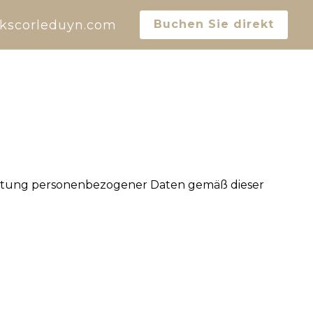
kscorleduyn.com
Buchen Sie direkt
rbeitung personenbezogener Daten gemäß dieser