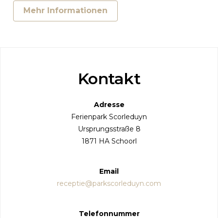
Mehr Informationen
Kontakt
Adresse
Ferienpark Scorleduyn
Ursprungsstraße 8
1871 HA Schoorl
Email
receptie@parkscorleduyn.com
Telefonnummer