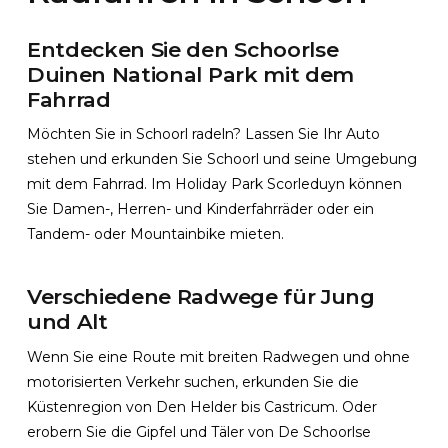
Entdecken Sie den Schoorlse
Duinen National Park mit dem
Fahrrad
Möchten Sie in Schoorl radeln? Lassen Sie Ihr Auto
stehen und erkunden Sie Schoorl und seine Umgebung
mit dem Fahrrad. Im Holiday Park Scorleduyn können
Sie Damen-, Herren- und Kinderfahrräder oder ein
Tandem- oder Mountainbike mieten.
Verschiedene Radwege für Jung
und Alt
Wenn Sie eine Route mit breiten Radwegen und ohne
motorisierten Verkehr suchen, erkunden Sie die
Küstenregion von Den Helder bis Castricum. Oder
erobern Sie die Gipfel und Täler von De Schoorlse