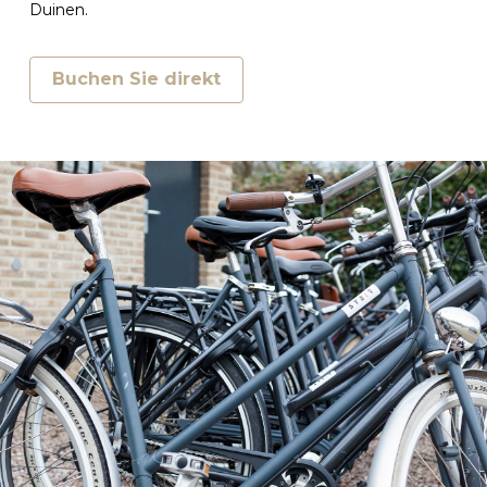
Duinen.
Buchen Sie direkt