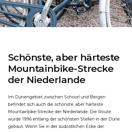
Schönste, aber härteste
Mountainbike-Strecke
der Niederlande
Im Dünengebiet zwischen Schoorl und Bergen
befindet sich auch die schönste, aber härteste
Mountainbike-Strecke der Niederlande. Die Route
wurde 1996 entlang der schönsten Stellen in der Düne
gebaut. Wenn Sie in der südöstlichen Ecke der