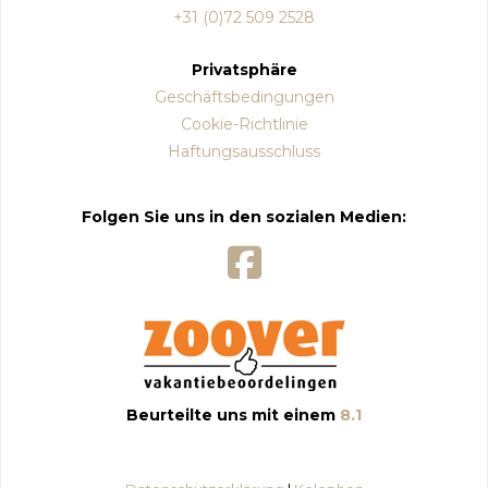
+31 (0)72 509 2528
Privatsphäre
Geschäftsbedingungen
Cookie-Richtlinie
Haftungsausschluss
Folgen Sie uns in den sozialen Medien:
Beurteilte uns mit einem
8.1